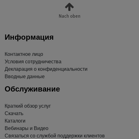
Nach oben
Информация
Контактное лицо
Условия сотрудничества
Декларация о конфиденциальности
Вводные данные
Обслуживание
Краткий обзор услуг
Скачать
Каталоги
Вебинары и Видео
Связаться со службой поддержки клиентов