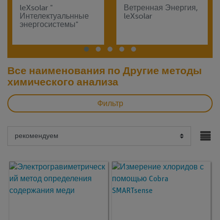
leXsolar "
Ветренная Энергия,
Интелектуальнные
leXsolar
энергосистемы"
Все наименования по Другие методы
химического анализа
Фильтр