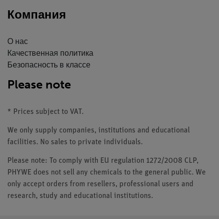
Компания
О нас
Качественная политика
Безопасность в классе
Please note
* Prices subject to VAT.
We only supply companies, institutions and educational
facilities. No sales to private individuals.
Please note: To comply with EU regulation 1272/2008 CLP,
PHYWE does not sell any chemicals to the general public. We
only accept orders from resellers, professional users and
research, study and educational institutions.