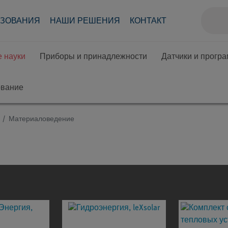
АЗОВАНИЯ
НАШИ РЕШЕНИЯ
КОНТАКТ
 науки
Приборы и принадлежности
Датчики и прогр
ование
Материаловедение