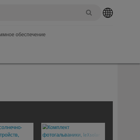
аммное обеспечение