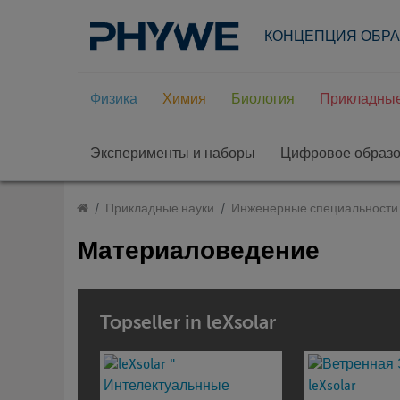
КОНЦЕПЦИЯ ОБР
Физика
Химия
Биология
Прикладные
Эксперименты и наборы
Цифровое образ
Прикладные науки
Инженерные специальности
Материаловедение
Topseller in leXsolar