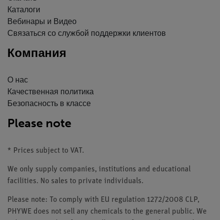
Каталоги
Вебинары и Видео
Связаться со службой поддержки клиентов
Компания
О нас
Качественная политика
Безопасность в классе
Please note
* Prices subject to VAT.
We only supply companies, institutions and educational
facilities. No sales to private individuals.
Please note: To comply with EU regulation 1272/2008 CLP,
PHYWE does not sell any chemicals to the general public. We