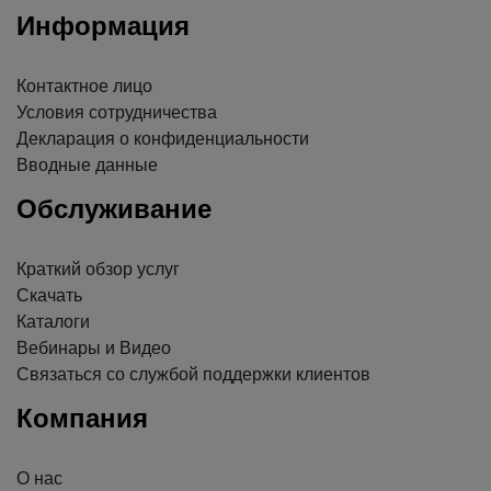
Информация
Контактное лицо
Условия сотрудничества
Декларация о конфиденциальности
Вводные данные
Обслуживание
Краткий обзор услуг
Скачать
Каталоги
Вебинары и Видео
Связаться со службой поддержки клиентов
Компания
О нас