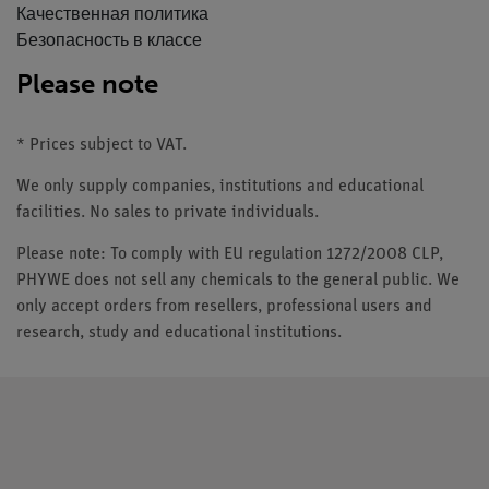
Качественная политика
Безопасность в классе
Please note
* Prices subject to VAT.
We only supply companies, institutions and educational
facilities. No sales to private individuals.
Please note: To comply with EU regulation 1272/2008 CLP,
PHYWE does not sell any chemicals to the general public. We
only accept orders from resellers, professional users and
research, study and educational institutions.