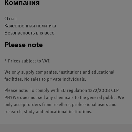
Компания
О нас
Качественная политика
Безопасность в классе
Please note
* Prices subject to VAT.
We only supply companies, institutions and educational
facilities. No sales to private individuals.
Please note: To comply with EU regulation 1272/2008 CLP,
PHYWE does not sell any chemicals to the general public. We
only accept orders from resellers, professional users and
research, study and educational institutions.