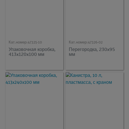
Кат.номер:
47325-10
Кат.номер:
47326-02
Упаковочная коробка,
Перегородка, 230x95
413x120x100 мм
мм