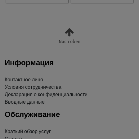
Nach oben
Информация
Контактное лицо
Условия сотрудничества
Декларация о конфиденциальности
Вводные данные
Обслуживание
Краткий обзор услуг