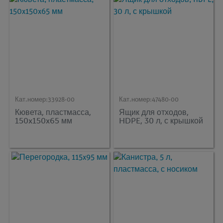
Кат.номер:
33928-00
Кат.номер:
47480-00
Кювета, пластмасса,
Ящик для отходов,
150x150x65 мм
HDPE, 30 л, с крышкой