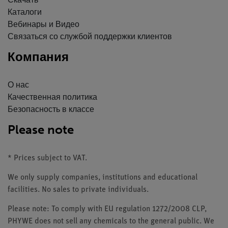
Скачать
Каталоги
Вебинары и Видео
Связаться со службой поддержки клиентов
Компания
О нас
Качественная политика
Безопасность в классе
Please note
* Prices subject to VAT.
We only supply companies, institutions and educational
facilities. No sales to private individuals.
Please note: To comply with EU regulation 1272/2008 CLP,
PHYWE does not sell any chemicals to the general public. We