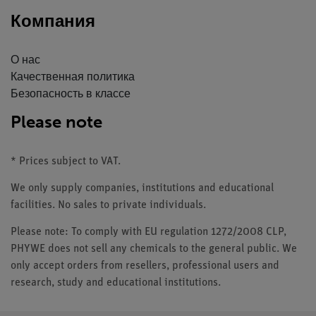
Компания
О нас
Качественная политика
Безопасность в классе
Please note
* Prices subject to VAT.
We only supply companies, institutions and educational
facilities. No sales to private individuals.
Please note: To comply with EU regulation 1272/2008 CLP,
PHYWE does not sell any chemicals to the general public. We
only accept orders from resellers, professional users and
research, study and educational institutions.