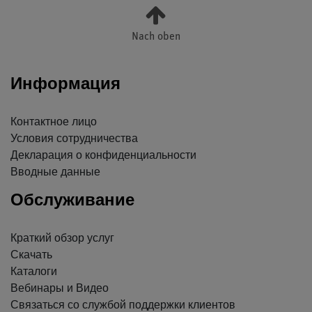
Nach oben
Информация
Контактное лицо
Условия сотрудничества
Декларация о конфиденциальности
Вводные данные
Обслуживание
Краткий обзор услуг
Скачать
Каталоги
Вебинары и Видео
Связаться со службой поддержки клиентов