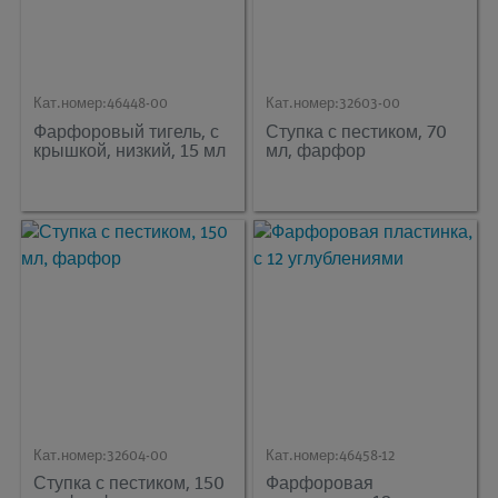
Кат.номер:
46448-00
Кат.номер:
32603-00
Фарфоровый тигель, с
Ступка с пестиком, 70
крышкой, низкий, 15 мл
мл, фарфор
Кат.номер:
32604-00
Кат.номер:
46458-12
Ступка с пестиком, 150
Фарфоровая