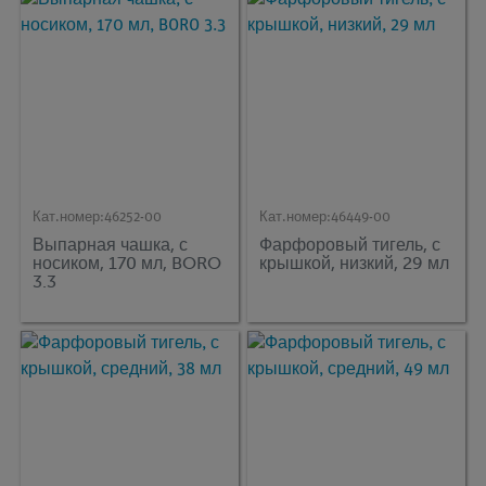
Кат.номер:
46252-00
Кат.номер:
46449-00
Выпарная чашка, с
Фарфоровый тигель, с
носиком, 170 мл, BORO
крышкой, низкий, 29 мл
3.3