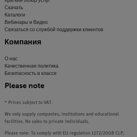
Краткий обзор услуг
Скачать
Каталоги
Вебинары и Видео
Связаться со службой поддержки клиентов
Компания
О нас
Качественная политика
Безопасность в классе
Please note
* Prices subject to VAT.
We only supply companies, institutions and educational
facilities. No sales to private individuals.
Please note: To comply with EU regulation 1272/2008 CLP,