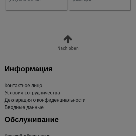
Nach oben
Информация
Контактное лицо
Условия сотрудничества
Декларация о конфиденциальности
Вводные данные
Обслуживание