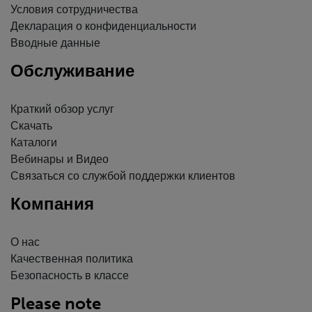
Условия сотрудничества
Декларация о конфиденциальности
Вводные данные
Обслуживание
Краткий обзор услуг
Скачать
Каталоги
Вебинары и Видео
Связаться со службой поддержки клиентов
Компания
О нас
Качественная политика
Безопасность в классе
Please note