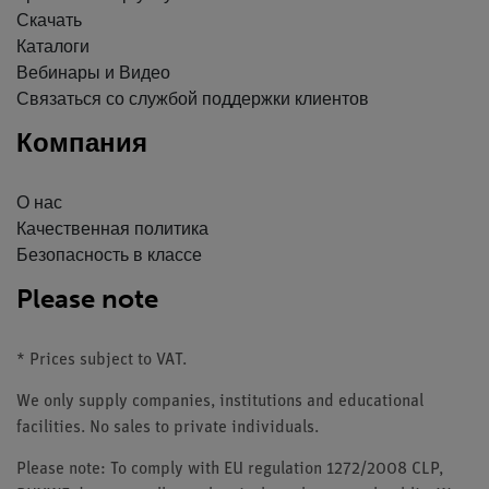
Скачать
Каталоги
Вебинары и Видео
Связаться со службой поддержки клиентов
Компания
О нас
Качественная политика
Безопасность в классе
Please note
* Prices subject to VAT.
We only supply companies, institutions and educational
facilities. No sales to private individuals.
Please note: To comply with EU regulation 1272/2008 CLP,