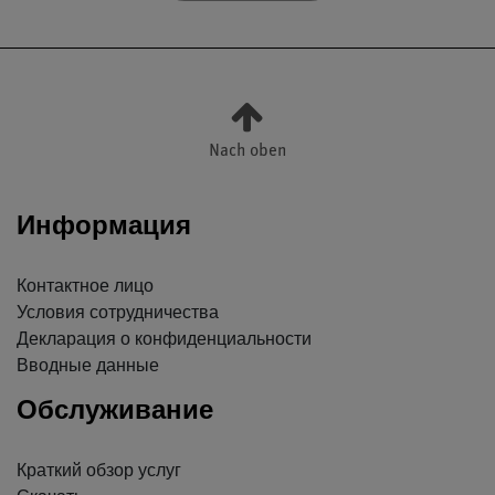
Nach oben
Информация
Контактное лицо
Условия сотрудничества
Декларация о конфиденциальности
Вводные данные
Обслуживание
Краткий обзор услуг