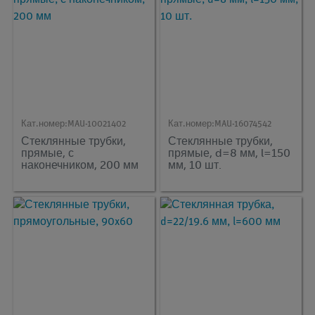
Кат.номер:
MAU-10021402
Кат.номер:
MAU-16074542
Стеклянные трубки,
Стеклянные трубки,
прямые, с
прямые, d=8 мм, l=150
наконечником, 200 мм
мм, 10 шт.