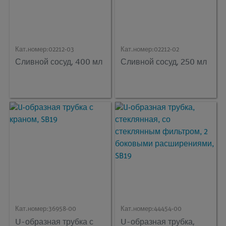
Кат.номер:
02212-03
Кат.номер:
02212-02
Сливной сосуд, 400 мл
Сливной сосуд, 250 мл
Кат.номер:
36958-00
Кат.номер:
44454-00
U-образная трубка с
U-образная трубка,