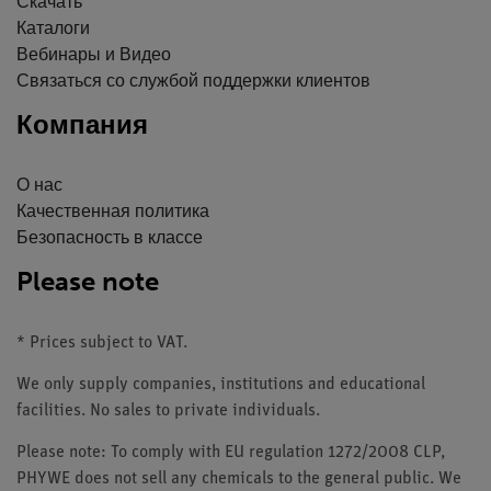
Скачать
Каталоги
Вебинары и Видео
Связаться со службой поддержки клиентов
Компания
О нас
Качественная политика
Безопасность в классе
Please note
* Prices subject to VAT.
We only supply companies, institutions and educational
facilities. No sales to private individuals.
Please note: To comply with EU regulation 1272/2008 CLP,
PHYWE does not sell any chemicals to the general public. We