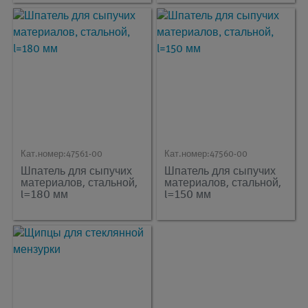
Кат.номер:
47561-00
Кат.номер:
47560-00
Шпатель для сыпучих
Шпатель для сыпучих
материалов, стальной,
материалов, стальной,
l=180 мм
l=150 мм