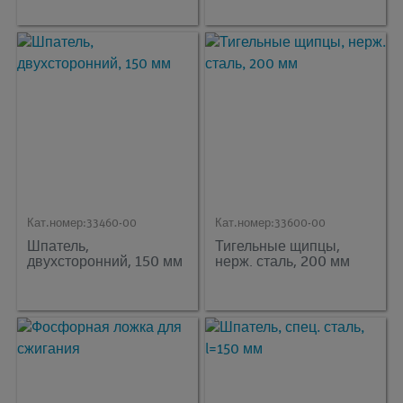
Кат.номер:
33460-00
Кат.номер:
33600-00
Шпатель,
Тигельные щипцы,
двухсторонний, 150 мм
нерж. сталь, 200 мм