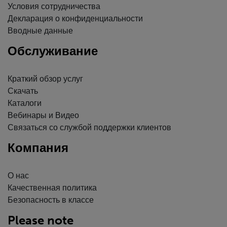
Условия сотрудничества
Декларация о конфиденциальности
Вводные данные
Обслуживание
Краткий обзор услуг
Скачать
Каталоги
Вебинары и Видео
Связаться со службой поддержки клиентов
Компания
О нас
Качественная политика
Безопасность в классе
Please note