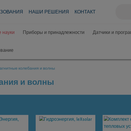
АЗОВАНИЯ
НАШИ РЕШЕНИЯ
КОНТАКТ
 науки
Приборы и принадлежности
Датчики и прогр
ование
агнитные колебания и волны
ания и волны