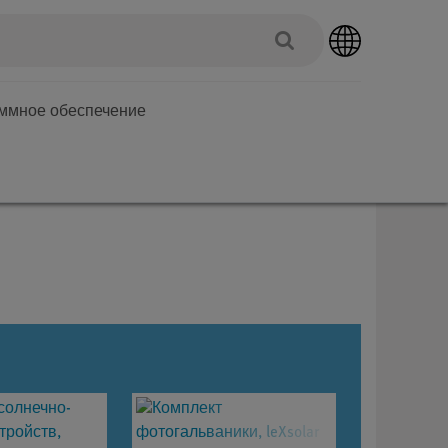
аммное обеспечение