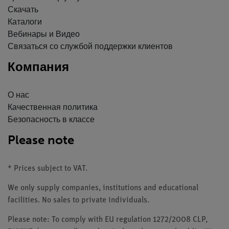
Скачать
Каталоги
Вебинары и Видео
Связаться со службой поддержки клиентов
Компания
О нас
Качественная политика
Безопасность в классе
Please note
* Prices subject to VAT.
We only supply companies, institutions and educational
facilities. No sales to private individuals.
Please note: To comply with EU regulation 1272/2008 CLP,