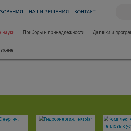
АЗОВАНИЯ
НАШИ РЕШЕНИЯ
КОНТАКТ
 науки
Приборы и принадлежности
Датчики и прогр
ование