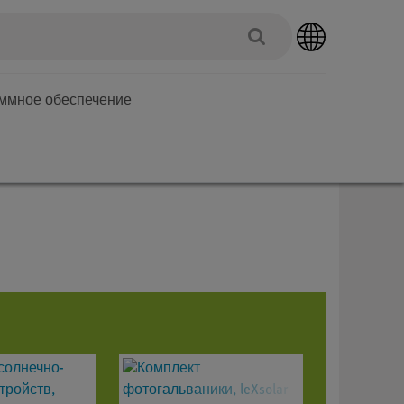
аммное обеспечение