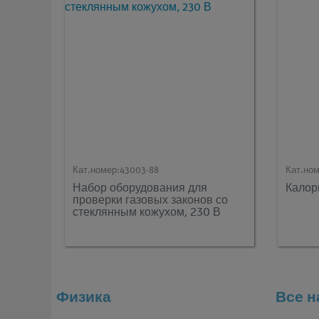
Кат.номер:
43003-88
Кат.ном
Набор оборудования для
Калор
проверки газовых законов со
стеклянным кожухом, 230 В
Физика
Все 