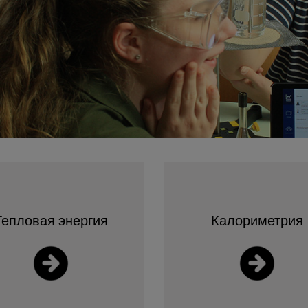
Тепловая энергия
Калориметрия