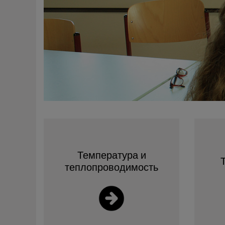
Температура и
теплопроводимость