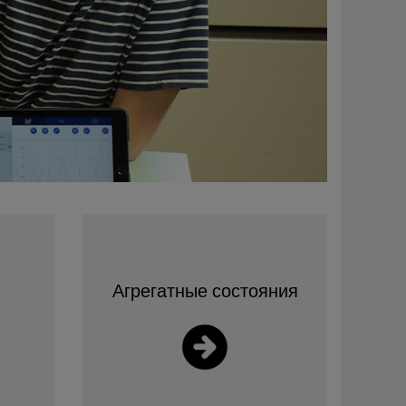
Агрегатные состояния