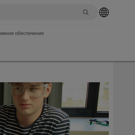
аммное обеспечение