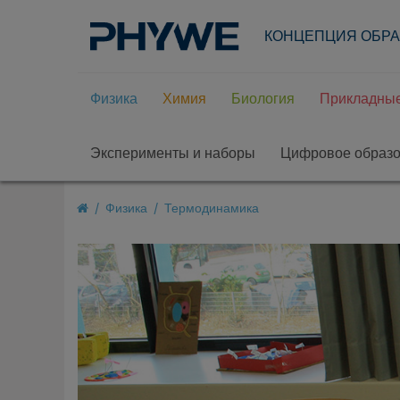
КОНЦЕПЦИЯ ОБР
Физика
Химия
Биология
Прикладные
Эксперименты и наборы
Цифровое образ
Физика
Термодинамика