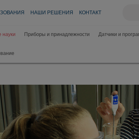
АЗОВАНИЯ
НАШИ РЕШЕНИЯ
КОНТАКТ
 науки
Приборы и принадлежности
Датчики и прогр
ование