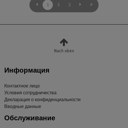
1
2
3
Nach oben
Информация
Контактное лицо
Условия сотрудничества
Декларация о конфиденциальности
Вводные данные
Обслуживание