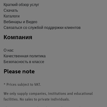
Краткий обзор услуг
Скачать
Каталоги
Вебинары и Видео
Связаться со службой поддержки клиентов
Компания
О нас
Качественная политика
Безопасность в классе
Please note
* Prices subject to VAT.
We only supply companies, institutions and educational
facilities. No sales to private individuals.