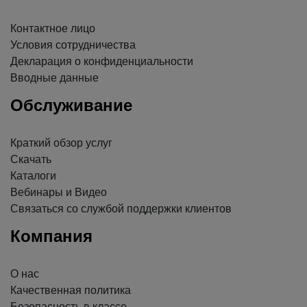
Контактное лицо
Условия сотрудничества
Декларация о конфиденциальности
Вводные данные
Обслуживание
Краткий обзор услуг
Скачать
Каталоги
Вебинары и Видео
Связаться со службой поддержки клиентов
Компания
О нас
Качественная политика