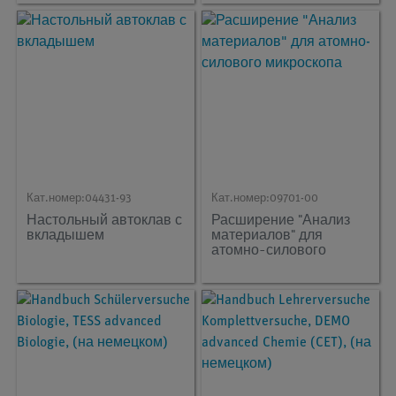
Кат.номер:
04431-93
Кат.номер:
09701-00
Настольный автоклав с
Расширение "Анализ
вкладышем
материалов" для
атомно-силового
микроскопа