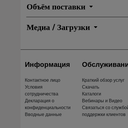
Объём поставки
Медиа / Загрузки
Информация
Обслуживан
Контактное лицо
Краткий обзор услуг
Условия
Скачать
сотрудничества
Каталоги
Декларация о
Вебинары и Видео
конфиденциальности
Связаться со службо
Вводные данные
поддержки клиентов