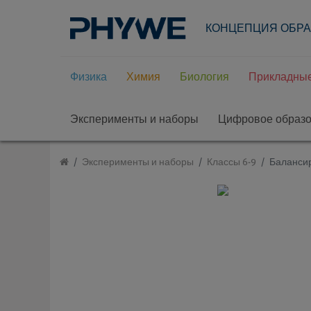
КОНЦЕПЦИЯ ОБР
Физика
Химия
Биология
Прикладные
Эксперименты и наборы
Цифровое образ
Эксперименты и наборы
Классы 6-9
Баланси