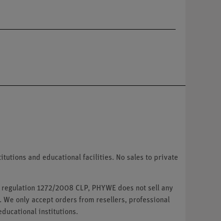
tutions and educational facilities. No sales to private
U regulation 1272/2008 CLP, PHYWE does not sell any
. We only accept orders from resellers, professional
ducational institutions.