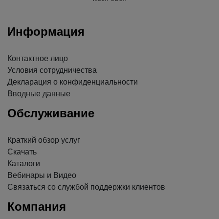
Информация
Контактное лицо
Условия сотрудничества
Декларация о конфиденциальности
Вводные данные
Обслуживание
Краткий обзор услуг
Скачать
Каталоги
Вебинары и Видео
Связаться со службой поддержки клиентов
Компания