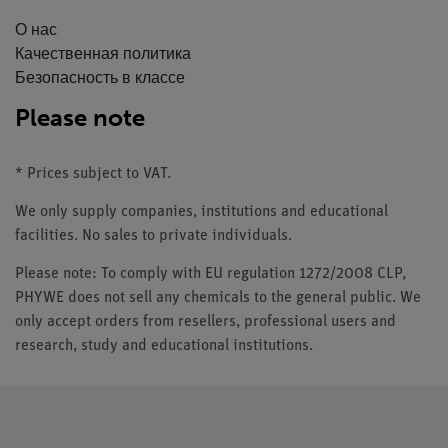
О нас
Качественная политика
Безопасность в классе
Please note
* Prices subject to VAT.
We only supply companies, institutions and educational
facilities. No sales to private individuals.
Please note: To comply with EU regulation 1272/2008 CLP,
PHYWE does not sell any chemicals to the general public. We
only accept orders from resellers, professional users and
research, study and educational institutions.