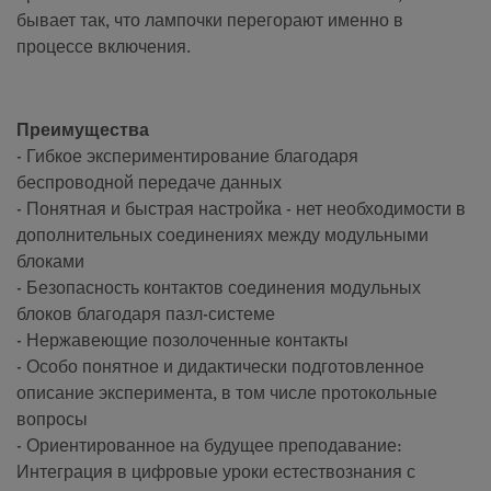
бывает так, что лампочки перегорают именно в
процессе включения.
Преимущества
- Гибкое экспериментирование благодаря
беспроводной передаче данных
- Понятная и быстрая настройка - нет необходимости в
дополнительных соединениях между модульными
блоками
- Безопасность контактов соединения модульных
блоков благодаря пазл-системе
- Нержавеющие позолоченные контакты
- Особо понятное и дидактически подготовленное
описание эксперимента, в том числе протокольные
вопросы
- Ориентированное на будущее преподавание:
Интеграция в цифровые уроки естествознания с