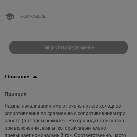
7-10 классы
Запросить предложение
Описание
Принцип
Лампы накаливания имеют очень низкое холодное
сопротивление по сравнению с сопротивлением при
работе (в теплом режиме). Это приводит к пику тока
при включении лампы, который значительно
превышает номинальный ток. Соответственно, часто