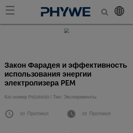
☰
Закон Фарадея и эффективность
использования энергии
электролизера PEM
Кат.номер P9516600 | Тип: Эксперименты
10
Протокол
10
Протокол