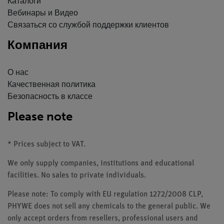
Каталоги
Вебинары и Видео
Связаться со службой поддержки клиентов
Компания
О нас
Качественная политика
Безопасность в классе
Please note
* Prices subject to VAT.
We only supply companies, institutions and educational
facilities. No sales to private individuals.
Please note: To comply with EU regulation 1272/2008 CLP,
PHYWE does not sell any chemicals to the general public. We
only accept orders from resellers, professional users and