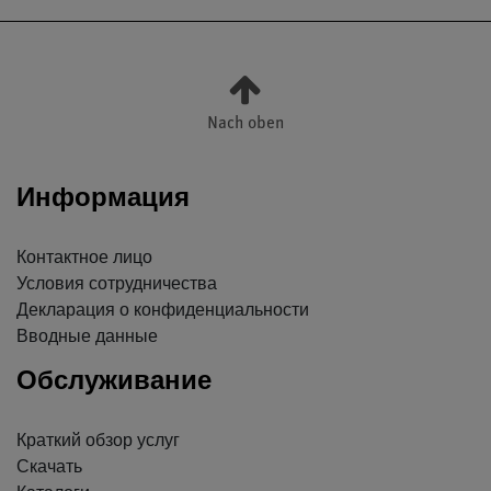
Nach oben
Информация
Контактное лицо
Условия сотрудничества
Декларация о конфиденциальности
Вводные данные
Обслуживание
Краткий обзор услуг
Скачать