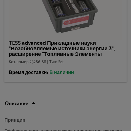
TESS advanced Прикладные науки
"Возобновляемые источники энергии 3",
расширение "Топливные Элементы
Кат.номер 25286-88 | Тип: Set
Время доставки:
В наличии
Описание
Принцип