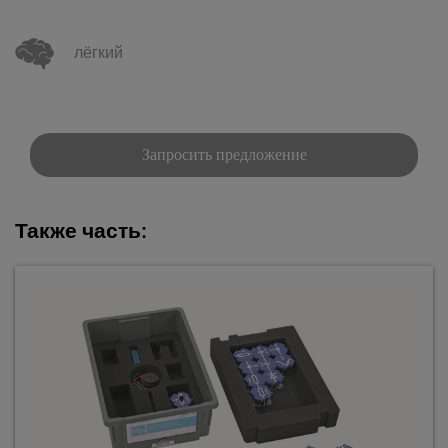
лёгкий
Запросить предложение
Также часть: