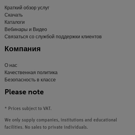
Краткий обзор услуг
Скачать
Каталоги
Вебинары и Видео
Связаться со службой поддержки клиентов
Компания
О нас
Качественная политика
Безопасность в классе
Please note
* Prices subject to VAT.
We only supply companies, institutions and educational
facilities. No sales to private individuals.