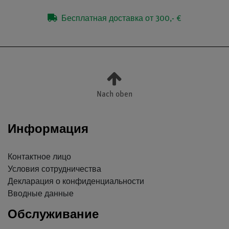
Бесплатная доставка от 300,- €
Nach oben
Информация
Контактное лицо
Условия сотрудничества
Декларация о конфиденциальности
Вводные данные
Обслуживание