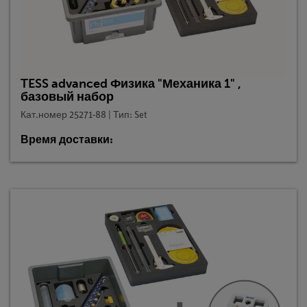
TESS advanced Физика "Механика 1" ,
базовый набор
Кат.номер 25271-88 | Тип: Set
Время доставки: