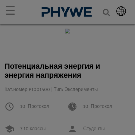
☰
Потенциальная энергия и
энергия напряжения
Кат.номер P1001500 | Тип: Эксперименты
10
Протокол
10
Протокол
7-10 классы
Студенты