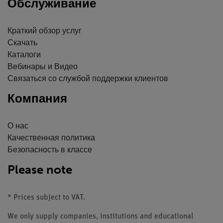
Обслуживание
Краткий обзор услуг
Скачать
Каталоги
Вебинары и Видео
Связаться со службой поддержки клиентов
Компания
О нас
Качественная политика
Безопасность в классе
Please note
* Prices subject to VAT.
We only supply companies, institutions and educational