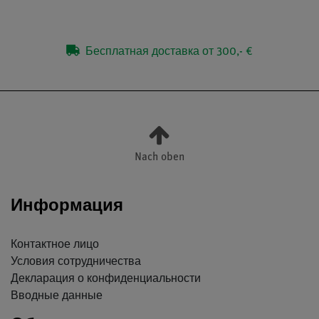
Бесплатная доставка от 300,- €
Nach oben
Информация
Контактное лицо
Условия сотрудничества
Декларация о конфиденциальности
Вводные данные