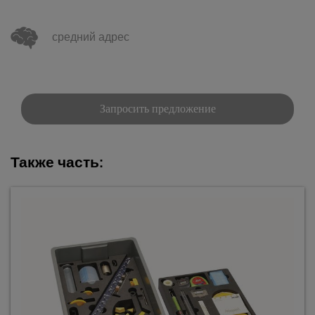
средний адрес
Запросить предложение
Также часть: