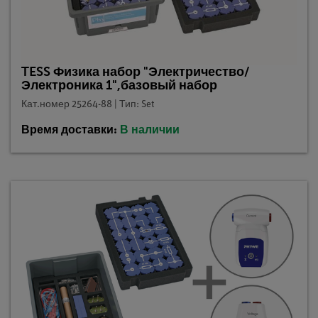
TESS Физика набор "Электричество/
Электроника 1",базовый набор
Кат.номер 25264-88 | Тип: Set
Время доставки:
В наличии