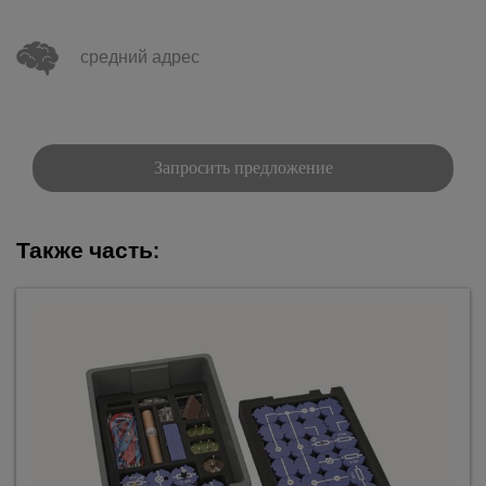
средний адрес
Запросить предложение
Также часть: