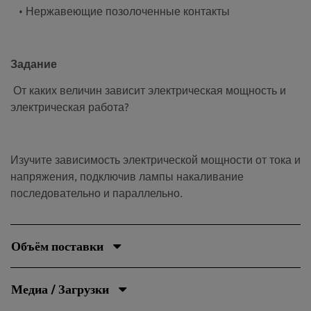
• Нержавеющие позолоченные контакты
Задание
От каких величин зависит электрическая мощность и
электрическая работа?
Изучите зависимость электрической мощности от тока и
напряжения, подключив лампы накаливание
последовательно и параллельно.
Объём поставки
Медиа / Загрузки