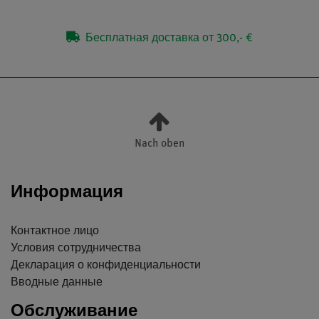
Бесплатная доставка от 300,- €
Nach oben
Информация
Контактное лицо
Условия сотрудничества
Декларация о конфиденциальности
Вводные данные
Обслуживание