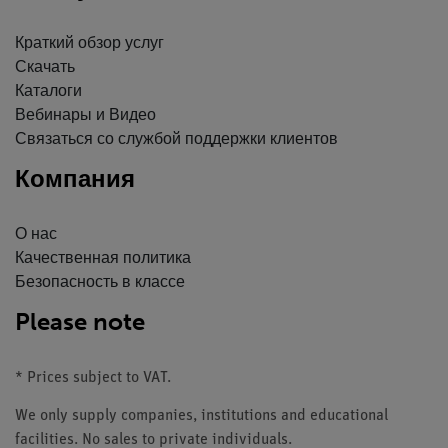
Краткий обзор услуг
Скачать
Каталоги
Вебинары и Видео
Связаться со службой поддержки клиентов
Компания
О нас
Качественная политика
Безопасность в классе
Please note
* Prices subject to VAT.
We only supply companies, institutions and educational
facilities. No sales to private individuals.