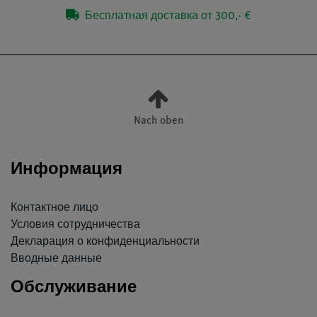
Бесплатная доставка от 300,- €
Nach oben
Информация
Контактное лицо
Условия сотрудничества
Декларация о конфиденциальности
Вводные данные
Обслуживание