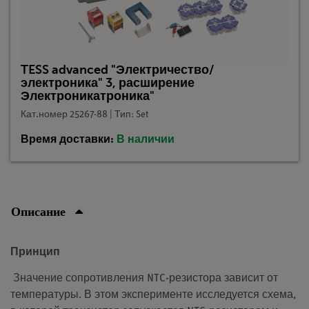
TESS advanced "Электричество/
электроника" 3, расширение
Электроникатроника"
Кат.номер 25267-88 | Тип: Set
Время доставки:
В наличии
Описание
Принцип
Значение сопротивления NTC-резистора зависит от
температуры. В этом эксперименте исследуется схема,