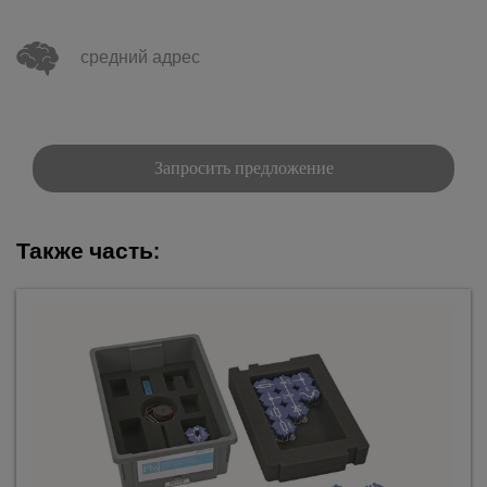
средний адрес
Запросить предложение
Также часть: