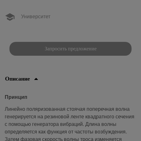
Университет
Запросить предложение
Описание
Принцип
Линейно поляризованная стоячая поперечная волна
генерируется на резиновой ленте квадратного сечения
с помощью генератора вибраций. Длина волны
определяется как функция от частоты возбуждения.
Затем фазовая скорость волны троса изменяется