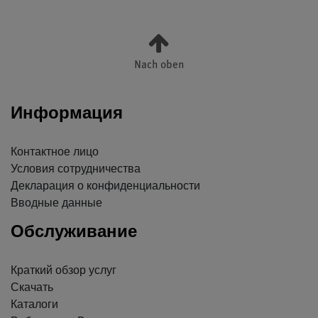
Nach oben
Информация
Контактное лицо
Условия сотрудничества
Декларация о конфиденциальности
Вводные данные
Обслуживание
Краткий обзор услуг
Скачать
Каталоги