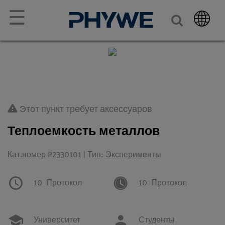
☰
Этот пункт требует аксессуаров
Теплоемкость металлов
Кат.номер P2330101 | Тип: Эксперименты
10
Протокол
10
Протокол
Университет
Студенты