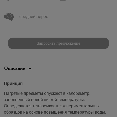
средний адрес
Запросить предложение
Описание
Принцип
Нагретые предметы опускают в калориметр,
заполненный водой низкой температуры.
Определяется теплоемкость экспериментальных
образцов на основе повышения температуры воды.