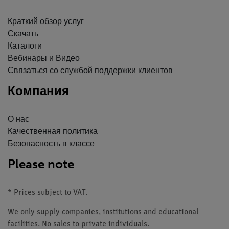
Краткий обзор услуг
Скачать
Каталоги
Вебинары и Видео
Связаться со службой поддержки клиентов
Компания
О нас
Качественная политика
Безопасность в классе
Please note
* Prices subject to VAT.
We only supply companies, institutions and educational
facilities. No sales to private individuals.