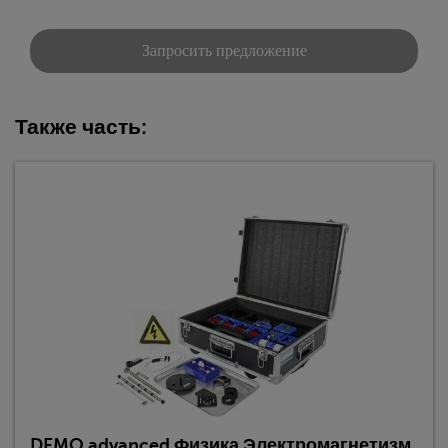
Запросить предложение
Также часть:
DEMO advanced Физика Электромагнетизм