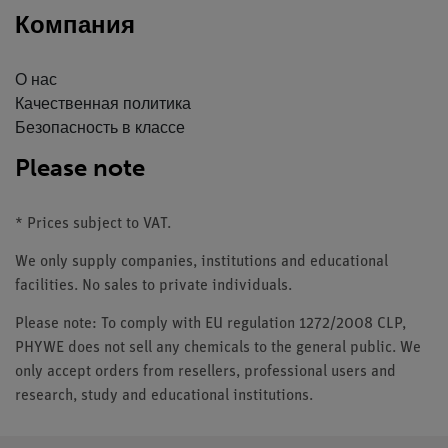
Компания
О нас
Качественная политика
Безопасность в классе
Please note
* Prices subject to VAT.
We only supply companies, institutions and educational
facilities. No sales to private individuals.
Please note: To comply with EU regulation 1272/2008 CLP,
PHYWE does not sell any chemicals to the general public. We
only accept orders from resellers, professional users and
research, study and educational institutions.