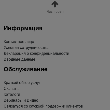
Nach oben
Информация
Контактное лицо
Условия сотрудничества
Декларация о конфиденциальности
Вводные данные
Обслуживание
Краткий обзор услуг
Скачать
Каталоги
Вебинары и Видео
Связаться со службой поддержки клиентов