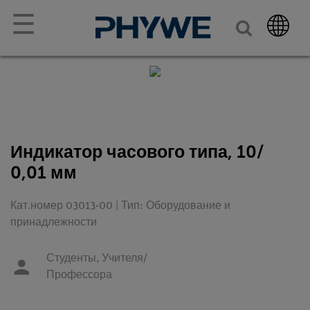
☰
Индикатор часового типа, 10/
0,01 мм
Кат.номер 03013-00 | Тип: Оборудование и
принадлежности
Студенты,
Учителя/
Профессора