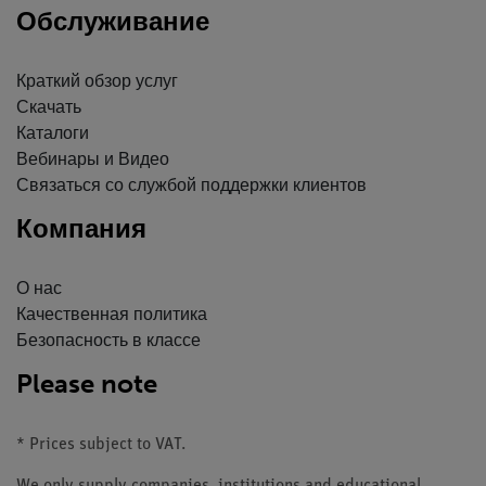
Обслуживание
Краткий обзор услуг
Скачать
Каталоги
Вебинары и Видео
Связаться со службой поддержки клиентов
Компания
О нас
Качественная политика
Безопасность в классе
Please note
* Prices subject to VAT.