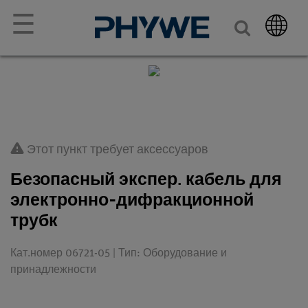
☰
Этот пункт требует аксессуаров
Безопасный экспер. кабель для
электронно-дифракционной
трубк
Кат.номер 06721-05 | Тип: Оборудование и
принадлежности