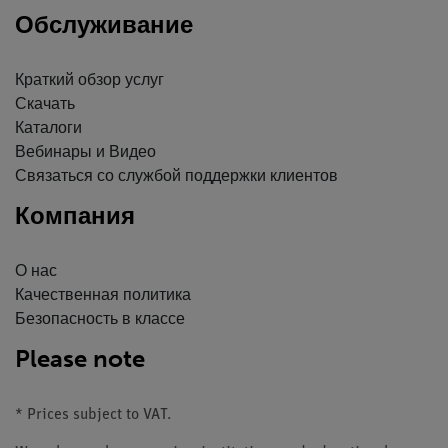
Обслуживание
Краткий обзор услуг
Скачать
Каталоги
Вебинары и Видео
Связаться со службой поддержки клиентов
Компания
О нас
Качественная политика
Безопасность в классе
Please note
* Prices subject to VAT.