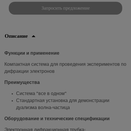
Запросить предложение
Описание
Функции и применение
Компактная система для проведения экспериментов по
дифракции электронов
Преимущества
Система "все в одном"
Стандартная установка для демонстрации
дуализма волна-частица
Оборудование и технические спецификации
Электронная дифракционная трубка: