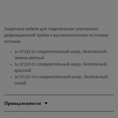
Защитные кабели для подключения электронно-
дифракционной трубки к высоковольтному источнику
питания:
1x 07335-15 соединительный шнур, безопасный,
зелено-желтый
1x 07337-01 соединительный шнур, безопасный,
красный
3x 07337-04 соединительный шнур, безопасный,
синий
Принадлежности