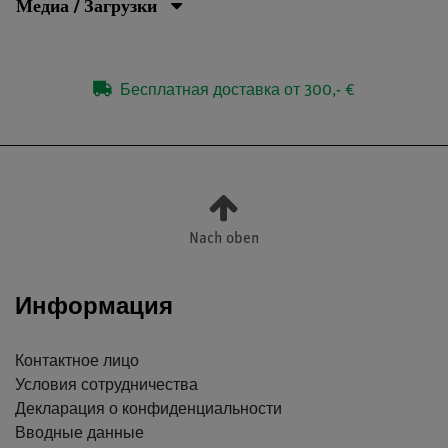
Медиа / Загрузки
Бесплатная доставка от 300,- €
Nach oben
Информация
Контактное лицо
Условия сотрудничества
Декларация о конфиденциальности
Вводные данные