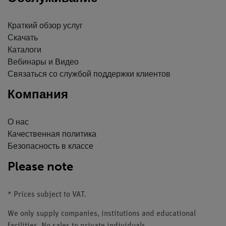
Краткий обзор услуг
Скачать
Каталоги
Вебинары и Видео
Связаться со службой поддержки клиентов
Компания
О нас
Качественная политика
Безопасность в классе
Please note
* Prices subject to VAT.
We only supply companies, institutions and educational