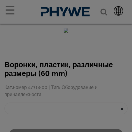
☰
Воронки, пластик, различные
размеры (60 mm)
Кат.номер 47318-00 | Тип: Оборудование и
принадлежности