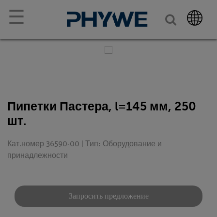
☰
Пипетки Пастера, l=145 мм, 250
шт.
Кат.номер 36590-00 | Тип: Оборудование и
принадлежности
Запросить предложение