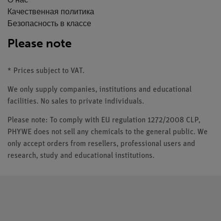
О нас
Качественная политика
Безопасность в классе
Please note
* Prices subject to VAT.
We only supply companies, institutions and educational
facilities. No sales to private individuals.
Please note: To comply with EU regulation 1272/2008 CLP,
PHYWE does not sell any chemicals to the general public. We
only accept orders from resellers, professional users and
research, study and educational institutions.