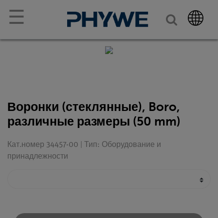
☰
Воронки (стеклянные), Boro,
различные размеры (50 mm)
Кат.номер 34457-00 | Тип: Оборудование и
принадлежности