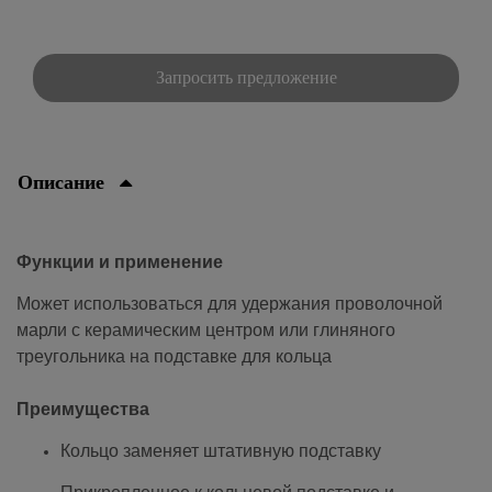
Запросить предложение
Описание
Функции и применение
Может использоваться для удержания проволочной
марли с керамическим центром или глиняного
треугольника на подставке для кольца
Преимущества
Кольцо заменяет штативную подставку