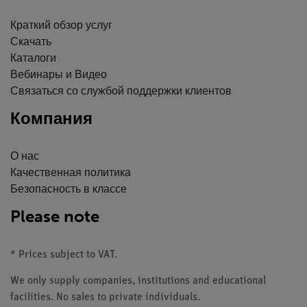
Краткий обзор услуг
Скачать
Каталоги
Вебинары и Видео
Связаться со службой поддержки клиентов
Компания
О нас
Качественная политика
Безопасность в классе
Please note
* Prices subject to VAT.
We only supply companies, institutions and educational
facilities. No sales to private individuals.