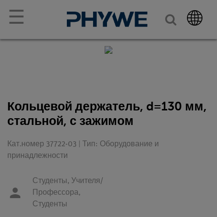
☰
Кольцевой держатель, d=130 мм,
стальной, с зажимом
Кат.номер 37722-03 | Тип: Оборудование и
принадлежности
Студенты,
Учителя/
Профессора,
Студенты