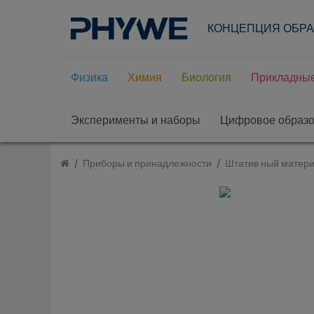
КОНЦЕПЦИЯ ОБР
Физика
Химия
Биология
Прикладные
Эксперименты и наборы
Цифровое образ
Приборы и принадлежности
Штатив ный матер