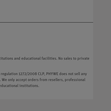
tutions and educational facilities. No sales to private
U regulation 1272/2008 CLP, PHYWE does not sell any
. We only accept orders from resellers, professional
ducational institutions.