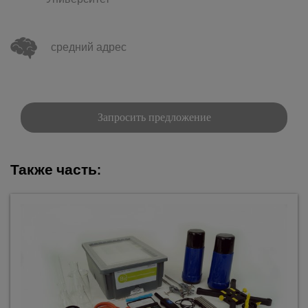
Университет
средний адрес
Запросить предложение
Также часть: