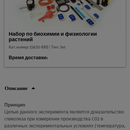
Набор по биохимии и физиологии
растений
Кат.номер 15620-88D | Тип: Set
Время доставки:
Описание
Принцип
Целью данного эксперимента является доказательство
гликолиза при измерении производства CO2 в
различных экспериментальных условиях (температура,