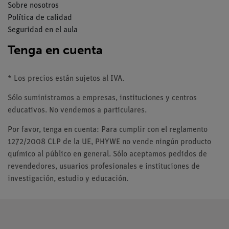
Sobre nosotros
Política de calidad
Seguridad en el aula
Tenga en cuenta
* Los precios están sujetos al IVA.
Sólo suministramos a empresas, instituciones y centros
educativos. No vendemos a particulares.
Por favor, tenga en cuenta: Para cumplir con el reglamento
1272/2008 CLP de la UE, PHYWE no vende ningún producto
químico al público en general. Sólo aceptamos pedidos de
revendedores, usuarios profesionales e instituciones de
investigación, estudio y educación.