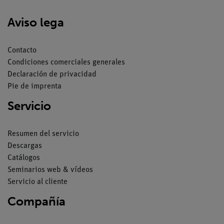
Aviso lega
Contacto
Condiciones comerciales generales
Declaración de privacidad
Pie de imprenta
Servicio
Resumen del servicio
Descargas
Catálogos
Seminarios web & vídeos
Servicio al cliente
Compañía