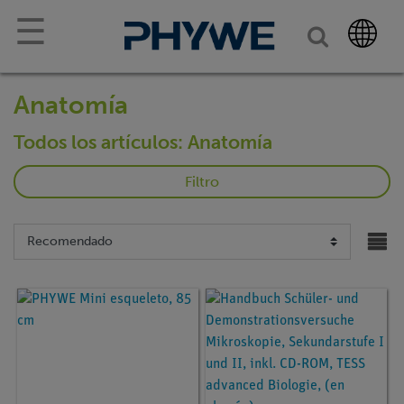
☰
Anatomía
Todos los artículos: Anatomía
Filtro