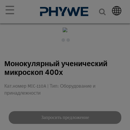
☰
Монокулярный ученический
микроскоп 400х
Кат.номер MIC-110A | Тип: Оборудование и
принадлежности
Запросить предложение