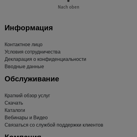
Nach oben
Информация
Контактное лицо
Условия сотрудничества
Декларация о конфиденциальности
Вводные данные
Обслуживание
Краткий обзор услуг
Скачать
Каталоги
Вебинары и Видео
Связаться со службой поддержки клиентов