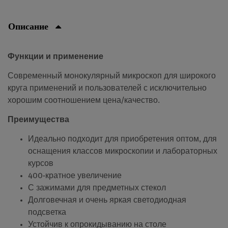
Описание
Функции и применение
Современный монокулярный микроскоп для широкого
круга применений и пользователей с исключительно
хорошим соотношением цена/качество.
Преимущества
Идеально подходит для приобретения оптом, для
оснащения классов микроскопии и лабораторных
курсов
400-кратное увеличение
С зажимами для предметных стекол
Долговечная и очень яркая светодиодная
подсветка
Устойчив к опрокидыванию на столе