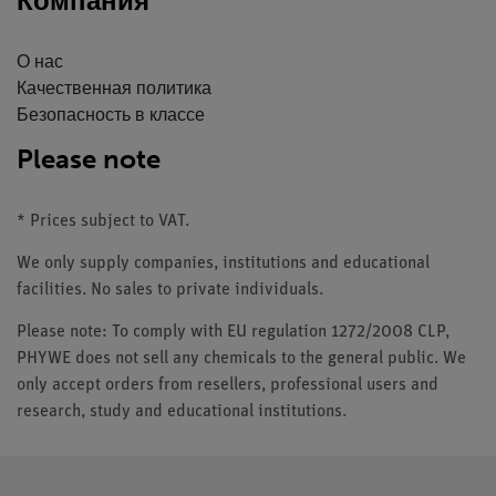
Компания
О нас
Качественная политика
Безопасность в классе
Please note
* Prices subject to VAT.
We only supply companies, institutions and educational
facilities. No sales to private individuals.
Please note: To comply with EU regulation 1272/2008 CLP,
PHYWE does not sell any chemicals to the general public. We
only accept orders from resellers, professional users and
research, study and educational institutions.