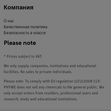
Компания
О нас
Качественная политика
Безопасность в классе
Please note
* Prices subject to VAT.
We only supply companies, institutions and educational
facilities. No sales to private individuals.
Please note: To comply with EU regulation 1272/2008 CLP,
PHYWE does not sell any chemicals to the general public. We
only accept orders from resellers, professional users and
research, study and educational institutions.