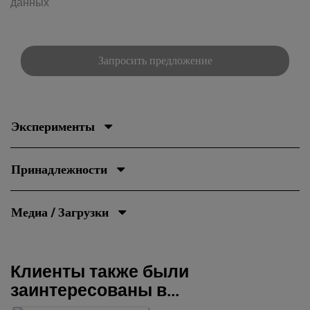
данных
Запросить предложение
Эксперименты
Принадлежности
Медиа / Загрузки
Клиенты также были
заинтересованы в...