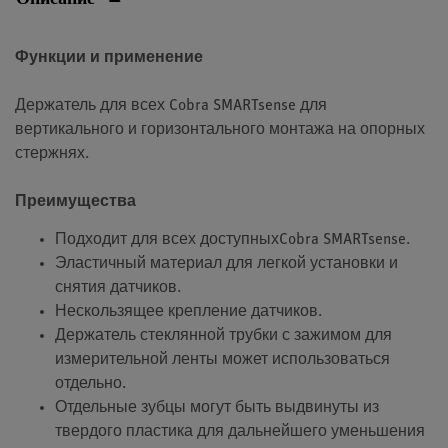
Функции и применение
Держатель для всех Cobra SMARTsense для
вертикального и горизонтального монтажа на опорных
стержнях.
Преимущества
Подходит для всех доступныхCobra SMARTsense.
Эластичный материал для легкой установки и
снятия датчиков.
Нескользящее крепление датчиков.
Держатель стеклянной трубки с зажимом для
измерительной ленты может использоваться
отдельно.
Отдельные зубцы могут быть выдвинуты из
твердого пластика для дальнейшего уменьшения