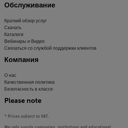
Обслуживание
Краткий обзор услуг
Скачать
Каталоги
Вебинары и Видео
Связаться со службой поддержки клиентов
Компания
О нас
Качественная политика
Безопасность в классе
Please note
* Prices subject to VAT.
We only supply companies, institutions and educational