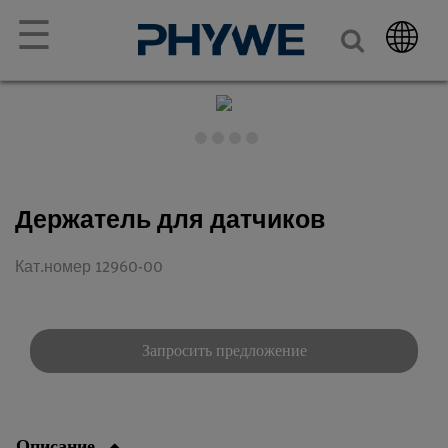
☰
Держатель для датчиков
Кат.номер 12960-00
Запросить предложение
Описание