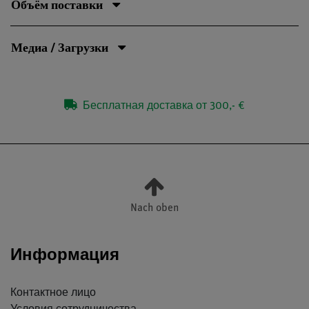
Объём поставки
Медиа / Загрузки
Бесплатная доставка от 300,- €
Nach oben
Информация
Контактное лицо