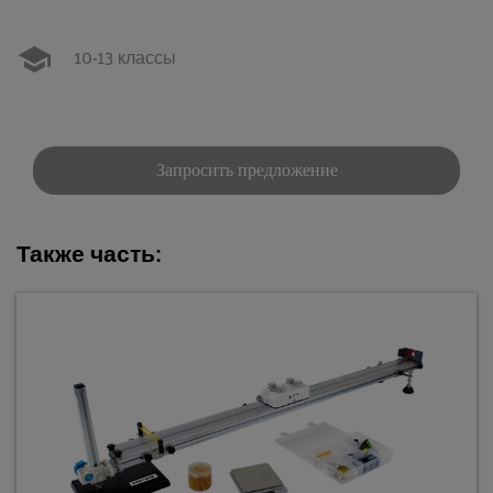
10-13 классы
Запросить предложение
Также часть: