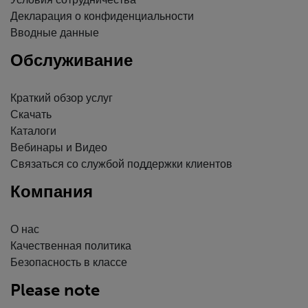
Условия сотрудничества
Декларация о конфиденциальности
Вводные данные
Обслуживание
Краткий обзор услуг
Скачать
Каталоги
Вебинары и Видео
Связаться со службой поддержки клиентов
Компания
О нас
Качественная политика
Безопасность в классе
Please note