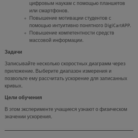
цифровым наукам с помощью планшетов
или смартфонов.
Повышение мотивации студентов с
помощью интуитивно понятного DigiCartAPP.
Повышение компетентности средств
массовой информации.
Задачи
Записывайте несколько скоростных диаграмм через
приложение. Выберите диапазон измерения и
позвольте ему рассчитать ускорение для записанных
кривых.
Цели обучения
В этом эксперименте учащиеся узнают о физическом
значении ускорения.