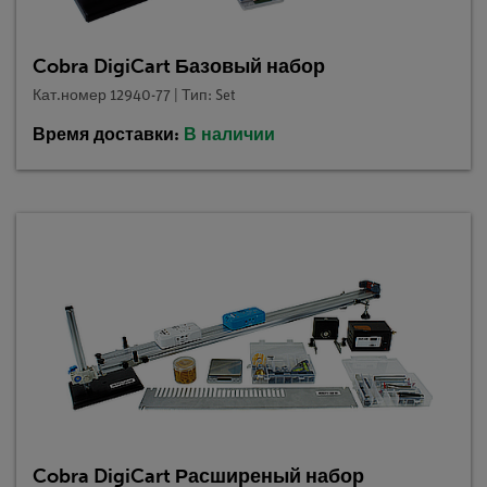
Cobra DigiCart Базовый набор
Кат.номер 12940-77 | Тип: Set
Время доставки:
В наличии
Cobra DigiCart Расширеный набор