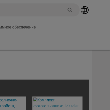
аммное обеспечение