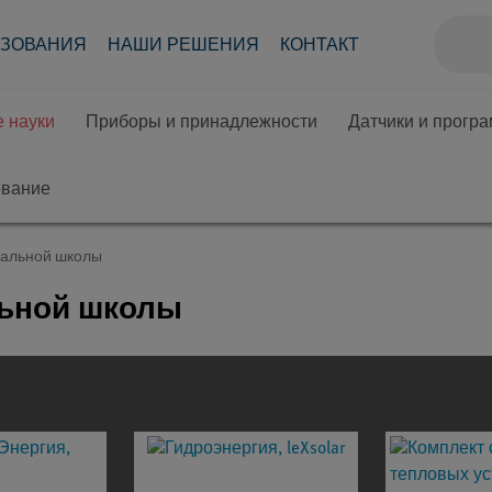
АЗОВАНИЯ
НАШИ РЕШЕНИЯ
КОНТАКТ
 науки
Приборы и принадлежности
Датчики и прогр
ование
чальной школы
льной школы