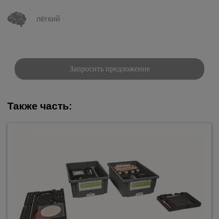
лёгкий
Запросить предложение
Также часть: