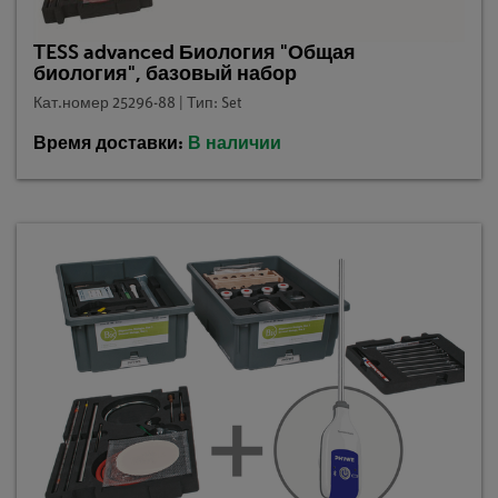
TESS advanced Биология "Общая
биология", базовый набор
Кат.номер 25296-88 | Тип: Set
Время доставки:
В наличии