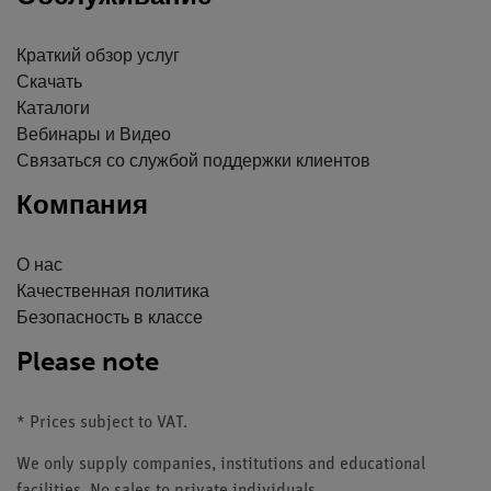
Краткий обзор услуг
Скачать
Каталоги
Вебинары и Видео
Связаться со службой поддержки клиентов
Компания
О нас
Качественная политика
Безопасность в классе
Please note
* Prices subject to VAT.
We only supply companies, institutions and educational