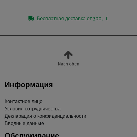
Бесплатная доставка от 300,- €
Nach oben
Информация
Контактное лицо
Условия сотрудничества
Декларация о конфиденциальности
Вводные данные
Обслуживание