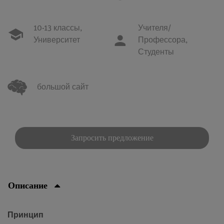
10-13 классы,
Учителя/
Университет
Профессора,
Студенты
большой сайт
Запросить предложение
Описание
Принцип