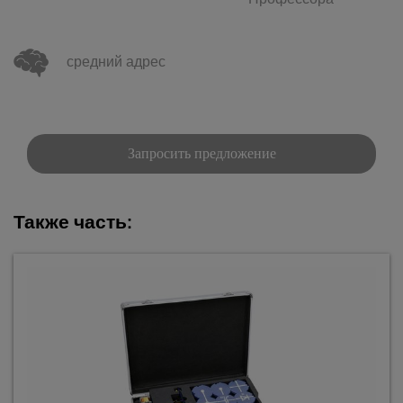
Профессора
средний адрес
Запросить предложение
Также часть: