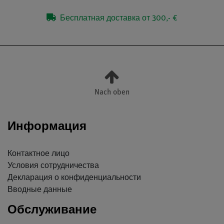
Бесплатная доставка от 300,- €
Nach oben
Информация
Контактное лицо
Условия сотрудничества
Декларация о конфиденциальности
Вводные данные
Обслуживание