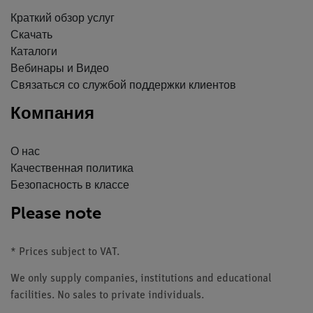
Краткий обзор услуг
Скачать
Каталоги
Вебинары и Видео
Связаться со службой поддержки клиентов
Компания
О нас
Качественная политика
Безопасность в классе
Please note
* Prices subject to VAT.
We only supply companies, institutions and educational
facilities. No sales to private individuals.