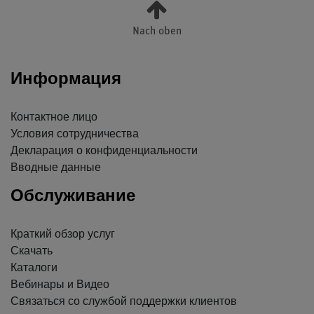
Nach oben
Информация
Контактное лицо
Условия сотрудничества
Декларация о конфиденциальности
Вводные данные
Обслуживание
Краткий обзор услуг
Скачать
Каталоги
Вебинары и Видео
Связаться со службой поддержки клиентов