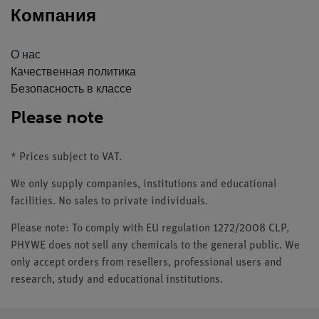
Компания
О нас
Качественная политика
Безопасность в классе
Please note
* Prices subject to VAT.
We only supply companies, institutions and educational
facilities. No sales to private individuals.
Please note: To comply with EU regulation 1272/2008 CLP,
PHYWE does not sell any chemicals to the general public. We
only accept orders from resellers, professional users and
research, study and educational institutions.