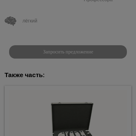
Профессора
лёгкий
Запросить предложение
Также часть: