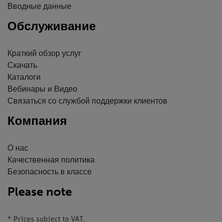
Вводные данные
Обслуживание
Краткий обзор услуг
Скачать
Каталоги
Вебинары и Видео
Связаться со службой поддержки клиентов
Компания
О нас
Качественная политика
Безопасность в классе
Please note
* Prices subject to VAT.