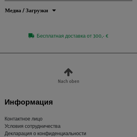
Медиа / Загрузки
Бесплатная доставка от 300,- €
Nach oben
Информация
Контактное лицо
Условия сотрудничества
Декларация о конфиденциальности