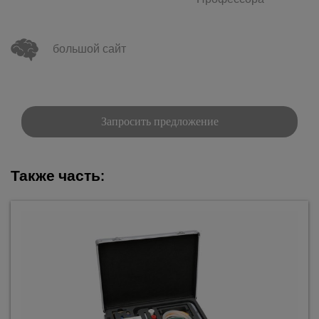
Профессора
большой сайт
Запросить предложение
Также часть: