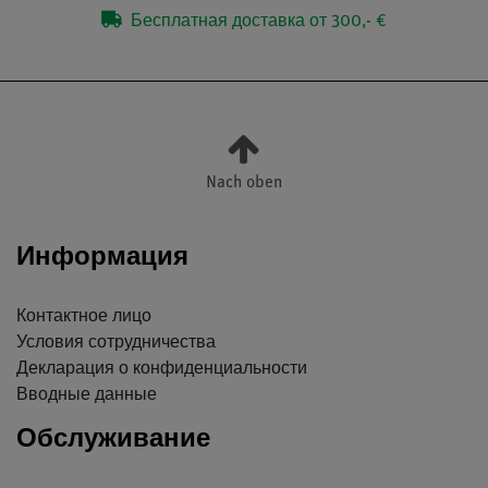
Бесплатная доставка от 300,- €
Nach oben
Информация
Контактное лицо
Условия сотрудничества
Декларация о конфиденциальности
Вводные данные
Обслуживание