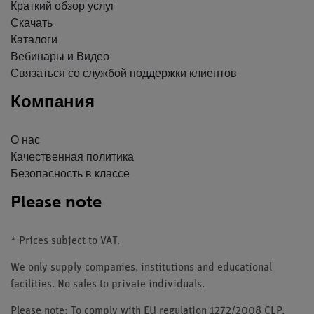
Краткий обзор услуг
Скачать
Каталоги
Вебинары и Видео
Связаться со службой поддержки клиентов
Компания
О нас
Качественная политика
Безопасность в классе
Please note
* Prices subject to VAT.
We only supply companies, institutions and educational
facilities. No sales to private individuals.
Please note: To comply with EU regulation 1272/2008 CLP,