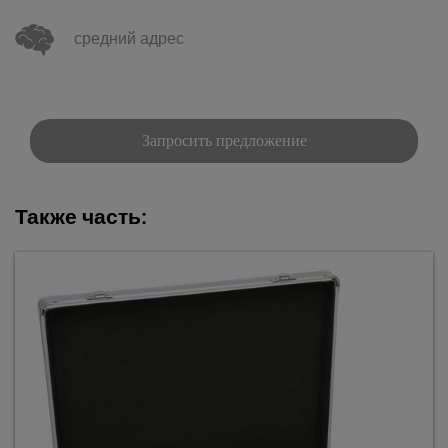
средний адрес
Запросить предложение
Также часть: