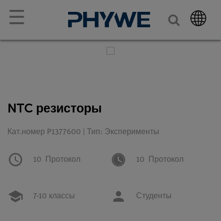
☰
NTC резисторы
Кат.номер P1377600 | Тип: Эксперименты
10
Протокол
10
Протокол
7-10 классы
Студенты