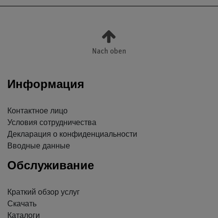
Nach oben
Информация
Контактное лицо
Условия сотрудничества
Декларация о конфиденциальности
Вводные данные
Обслуживание
Краткий обзор услуг
Скачать
Каталоги