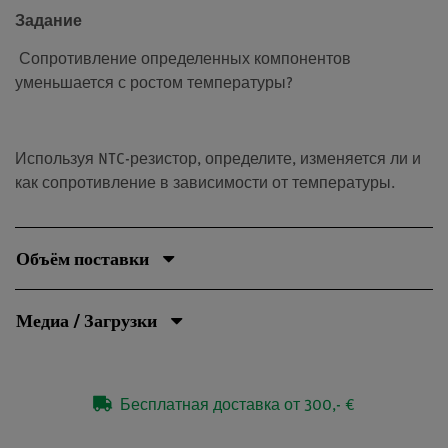
Задание
Сопротивление определенных компонентов
уменьшается с ростом температуры?
Используя NTC-резистор, определите, изменяется ли и
как сопротивление в зависимости от температуры.
Объём поставки
Медиа / Загрузки
Бесплатная доставка от 300,- €