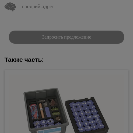
средний адрес
Запросить предложение
Также часть: