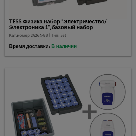
TESS Физика набор "Электричество/
Электроника 1",базовый набор
Кат.номер 25264-88 | Тип: Set
Время доставки:
В наличии