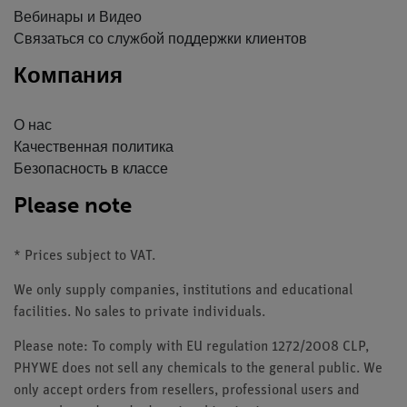
Вебинары и Видео
Связаться со службой поддержки клиентов
Компания
О нас
Качественная политика
Безопасность в классе
Please note
* Prices subject to VAT.
We only supply companies, institutions and educational
facilities. No sales to private individuals.
Please note: To comply with EU regulation 1272/2008 CLP,
PHYWE does not sell any chemicals to the general public. We
only accept orders from resellers, professional users and